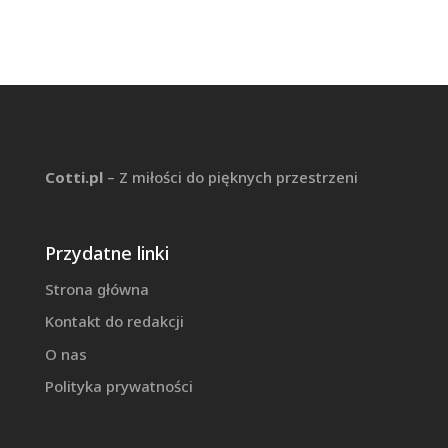
Cotti.pl
– Z miłości do pięknych przestrzeni
Przydatne linki
Strona główna
Kontakt do redakcji
O nas
Polityka prywatności