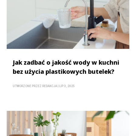
Jak zadbać o jakość wody w kuchni
bez użycia plastikowych butelek?
UTWORZONE PRZEZ
REDAKCJA
|
LIP 3, 2025