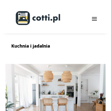
Kuchnia i jadalnia