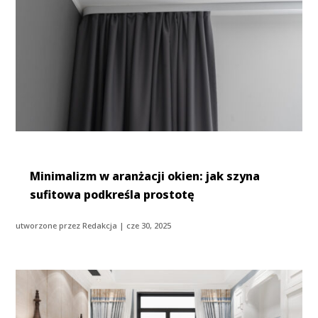
Minimalizm w aranżacji okien: jak szyna
sufitowa podkreśla prostotę
utworzone przez
Redakcja
|
cze 30, 2025