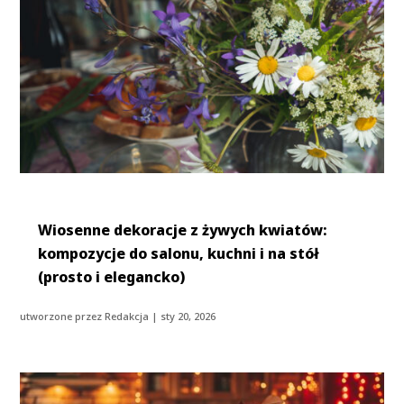
Wiosenne dekoracje z żywych kwiatów:
kompozycje do salonu, kuchni i na stół
(prosto i elegancko)
utworzone przez
Redakcja
|
sty 20, 2026