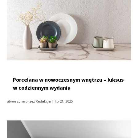
Porcelana w nowoczesnym wnętrzu – luksus
w codziennym wydaniu
utworzone przez
Redakcja
|
lip 21, 2025