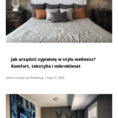
Jak urządzić sypialnię w stylu wellness?
Komfort, tekstylia i mikroklimat
utworzone przez
Redakcja
|
maj 27, 2025