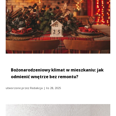
Bożonarodzeniowy klimat w mieszkaniu: jak
odmienić wnętrze bez remontu?
utworzone przez
Redakcja
|
lis 28, 2025