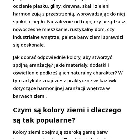
odcienie piasku, gliny, drewna, skał i zieleni
harmonizują z przestrzenią, wprowadzając do niej
spokój i ciepło. Niezależnie od tego, czy urządzasz
nowoczesne mieszkanie, rustykalny dom, czy
industrialne wnętrze, paleta barw ziemi sprawdzi
się doskonale.
Jak dobrać odpowiednie kolory, aby stworzyć
spójną aranżację? Jakie materiały, dodatki i
oświetlenie podkreślą ich naturalny charakter? W
tym artykule znajdziesz praktyczne wskazówki
dotyczące harmonijnej aranżacji wnętrza w
barwach ziemi.
Czym są kolory ziemi i dlaczego
są tak popularne?
Kolory ziemi obejmują szeroką gamę barw