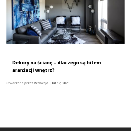
Dekory na ścianę – dlaczego są hitem
aranżacji wnętrz?
utworzone przez
Redakcja
|
lut 12, 2025