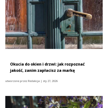
Okucia do okien i drzwi: jak rozpoznać
jakość, zanim zapłacisz za markę
utworzone przez
Redakcja
|
sty 27, 2026