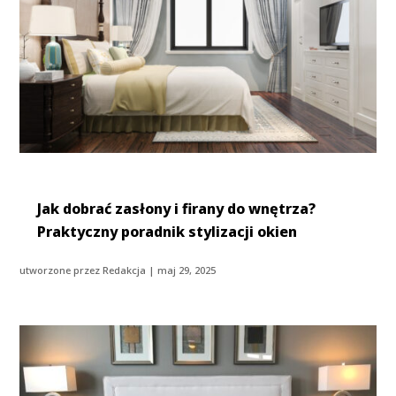
Jak dobrać zasłony i firany do wnętrza?
Praktyczny poradnik stylizacji okien
utworzone przez
Redakcja
|
maj 29, 2025