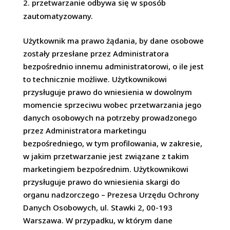
przetwarzanie odbywa się w sposób
zautomatyzowany.
Użytkownik ma prawo żądania, by dane osobowe
zostały przesłane przez Administratora
bezpośrednio innemu administratorowi, o ile jest
to technicznie możliwe. Użytkownikowi
przysługuje prawo do wniesienia w dowolnym
momencie sprzeciwu wobec przetwarzania jego
danych osobowych na potrzeby prowadzonego
przez Administratora marketingu
bezpośredniego, w tym profilowania, w zakresie,
w jakim przetwarzanie jest związane z takim
marketingiem bezpośrednim. Użytkownikowi
przysługuje prawo do wniesienia skargi do
organu nadzorczego – Prezesa Urzędu Ochrony
Danych Osobowych, ul. Stawki 2, 00-193
Warszawa. W przypadku, w którym dane