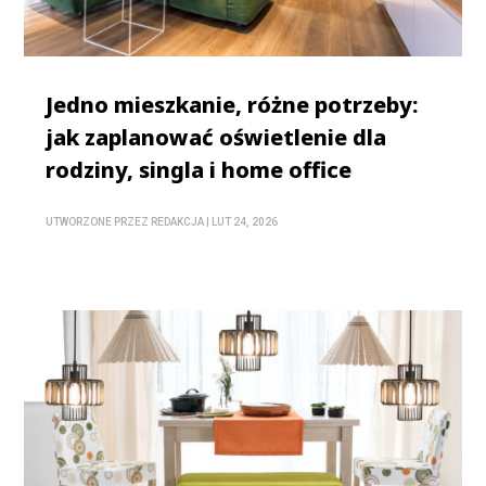
Jedno mieszkanie, różne potrzeby:
jak zaplanować oświetlenie dla
rodziny, singla i home office
UTWORZONE PRZEZ
REDAKCJA
|
LUT 24, 2026