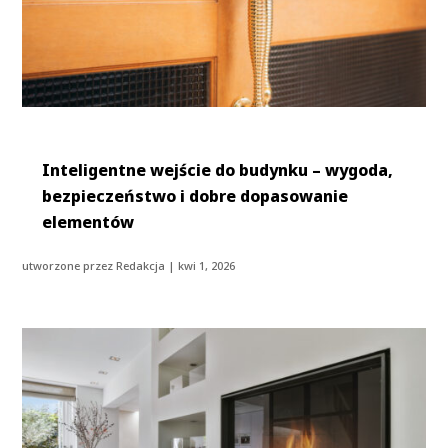
Inteligentne wejście do budynku – wygoda,
bezpieczeństwo i dobre dopasowanie
elementów
utworzone przez
Redakcja
|
kwi 1, 2026