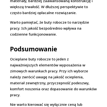
materiały, bardziej zaawansowaną konstrukcję i
większą trwałość. W dłuższej perspektywie to
często bardziej opłacalne rozwiązanie.
Warto pamiętać, że buty robocze to narzędzie
pracy. Ich jakość bezpośrednio wpływa na
codzienne funkcjonowanie.
Podsumowanie
Ocieplane buty robocze to jeden z
najważniejszych elementów wyposażenia w
zimowych warunkach pracy. Przy ich wyborze
należy zwrócić uwagę na jakość ocieplenia,
materiał zewnętrzny, przyczepność podeszwy,
komfort noszenia oraz dopasowanie do warunków
pracy.
Nie warto kierować się wyłącznie ceną lub