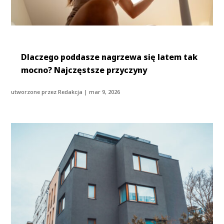
Dlaczego poddasze nagrzewa się latem tak
mocno? Najczęstsze przyczyny
utworzone przez
Redakcja
|
mar 9, 2026