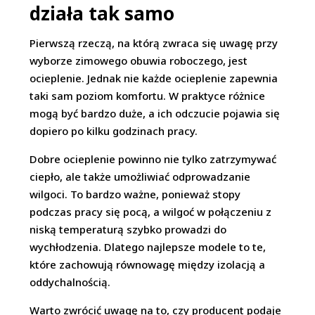
działa tak samo
Pierwszą rzeczą, na którą zwraca się uwagę przy
wyborze zimowego obuwia roboczego, jest
ocieplenie. Jednak nie każde ocieplenie zapewnia
taki sam poziom komfortu. W praktyce różnice
mogą być bardzo duże, a ich odczucie pojawia się
dopiero po kilku godzinach pracy.
Dobre ocieplenie powinno nie tylko zatrzymywać
ciepło, ale także umożliwiać odprowadzanie
wilgoci. To bardzo ważne, ponieważ stopy
podczas pracy się pocą, a wilgoć w połączeniu z
niską temperaturą szybko prowadzi do
wychłodzenia. Dlatego najlepsze modele to te,
które zachowują równowagę między izolacją a
oddychalnością.
Warto zwrócić uwagę na to, czy producent podaje