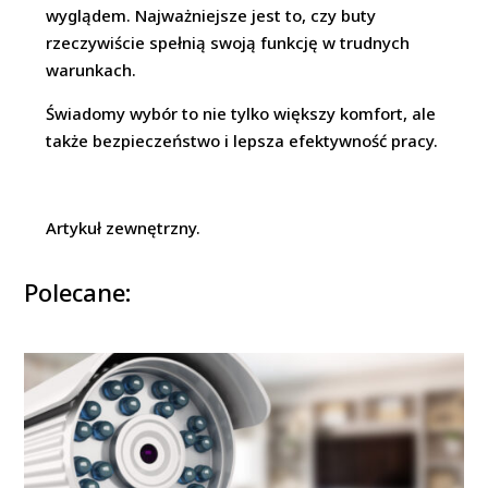
wyglądem. Najważniejsze jest to, czy buty
rzeczywiście spełnią swoją funkcję w trudnych
warunkach.
Świadomy wybór to nie tylko większy komfort, ale
także bezpieczeństwo i lepsza efektywność pracy.
Artykuł zewnętrzny.
Polecane: