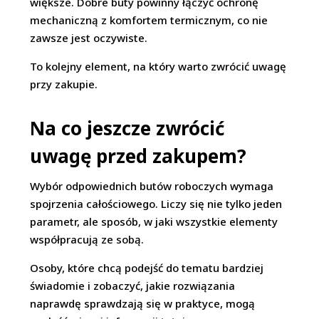
większe. Dobre buty powinny łączyć ochronę
mechaniczną z komfortem termicznym, co nie
zawsze jest oczywiste.
To kolejny element, na który warto zwrócić uwagę
przy zakupie.
Na co jeszcze zwrócić
uwagę przed zakupem?
Wybór odpowiednich butów roboczych wymaga
spojrzenia całościowego. Liczy się nie tylko jeden
parametr, ale sposób, w jaki wszystkie elementy
współpracują ze sobą.
Osoby, które chcą podejść do tematu bardziej
świadomie i zobaczyć, jakie rozwiązania
naprawdę sprawdzają się w praktyce, mogą