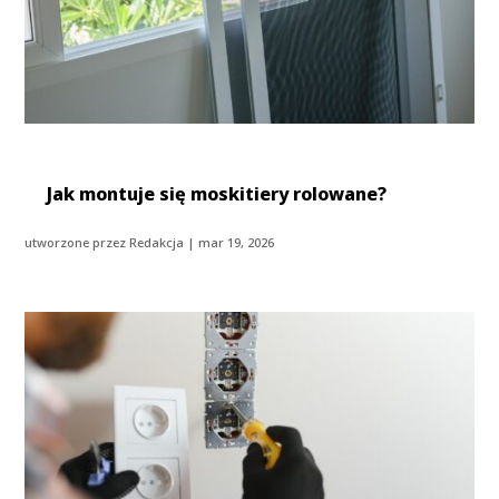
Jak montuje się moskitiery rolowane?
utworzone przez
Redakcja
|
mar 19, 2026