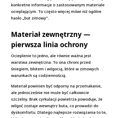
konkretne informacje o zastosowanym materiale
ocieplającym. To często więcej mówi niż ogólne
hasło „but zimowy”.
Materiał zewnętrzny —
pierwsza linia ochrony
Ocieplenie to jedno, ale równie ważna jest
warstwa zewnętrzna. To ona chroni przed
śniegiem, błotem i wilgocią, które w zimowych
warunkach są codziennością.
Materiał powinien być odporny na przemakanie,
ale jednocześnie nie może być całkowicie
szczelny. Brak cyrkulacji powietrza powoduje, że
wilgoć zostaje wewnątrz buta, co prowadzi do
dyskomfortu. Dlatego najlepsze rozwiązania to te,