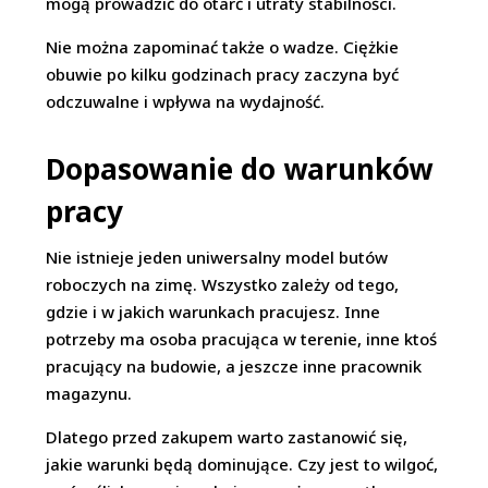
mogą prowadzić do otarć i utraty stabilności.
Nie można zapominać także o wadze. Ciężkie
obuwie po kilku godzinach pracy zaczyna być
odczuwalne i wpływa na wydajność.
Dopasowanie do warunków
pracy
Nie istnieje jeden uniwersalny model butów
roboczych na zimę. Wszystko zależy od tego,
gdzie i w jakich warunkach pracujesz. Inne
potrzeby ma osoba pracująca w terenie, inne ktoś
pracujący na budowie, a jeszcze inne pracownik
magazynu.
Dlatego przed zakupem warto zastanowić się,
jakie warunki będą dominujące. Czy jest to wilgoć,