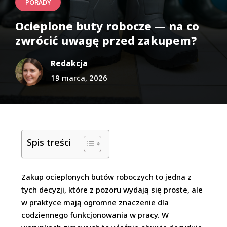
PORADY
Ocieplone buty robocze — na co
zwrócić uwagę przed zakupem?
Redakcja
19 marca, 2026
Spis treści
Zakup ocieplonych butów roboczych to jedna z
tych decyzji, które z pozoru wydają się proste, ale
w praktyce mają ogromne znaczenie dla
codziennego funkcjonowania w pracy. W