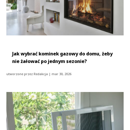
Jak wybrać kominek gazowy do domu, żeby
nie żałować po jednym sezonie?
utworzone przez
Redakcja
|
mar 30, 2026