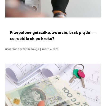
Przepalone gniazdko, zwarcie, brak prądu —
co robić krok po kroku?
utworzone przez
Redakcja
|
mar 17, 2026