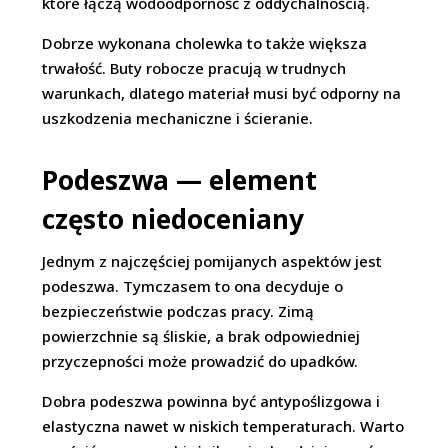
które łączą wodoodporność z oddychalnością.
Dobrze wykonana cholewka to także większa
trwałość. Buty robocze pracują w trudnych
warunkach, dlatego materiał musi być odporny na
uszkodzenia mechaniczne i ścieranie.
Podeszwa — element
często niedoceniany
Jednym z najczęściej pomijanych aspektów jest
podeszwa. Tymczasem to ona decyduje o
bezpieczeństwie podczas pracy. Zimą
powierzchnie są śliskie, a brak odpowiedniej
przyczepności może prowadzić do upadków.
Dobra podeszwa powinna być antypoślizgowa i
elastyczna nawet w niskich temperaturach. Warto