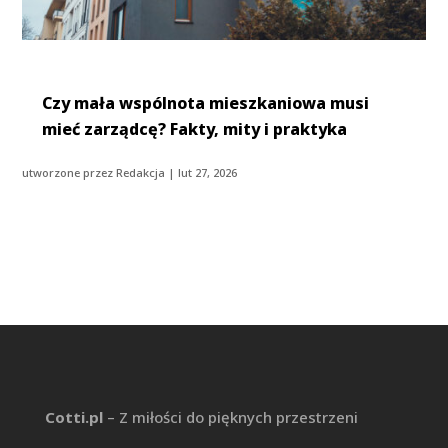
Czy mała wspólnota mieszkaniowa musi
mieć zarządcę? Fakty, mity i praktyka
utworzone przez
Redakcja
|
lut 27, 2026
Cotti.pl
– Z miłości do pięknych przestrzeni