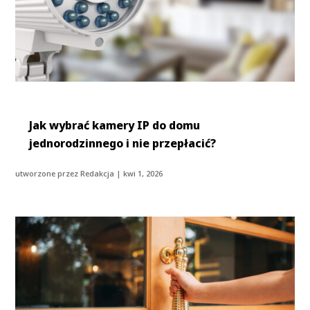
Jak wybrać kamery IP do domu
jednorodzinnego i nie przepłacić?
utworzone przez
Redakcja
|
kwi 1, 2026