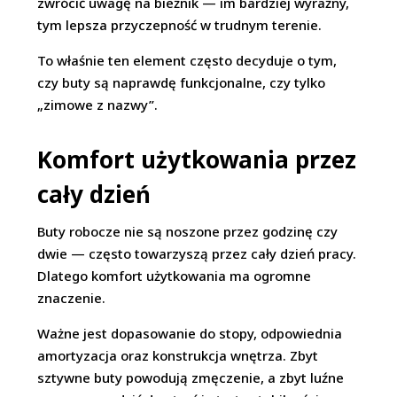
zwrócić uwagę na bieżnik — im bardziej wyraźny,
tym lepsza przyczepność w trudnym terenie.
To właśnie ten element często decyduje o tym,
czy buty są naprawdę funkcjonalne, czy tylko
„zimowe z nazwy”.
Komfort użytkowania przez
cały dzień
Buty robocze nie są noszone przez godzinę czy
dwie — często towarzyszą przez cały dzień pracy.
Dlatego komfort użytkowania ma ogromne
znaczenie.
Ważne jest dopasowanie do stopy, odpowiednia
amortyzacja oraz konstrukcja wnętrza. Zbyt
sztywne buty powodują zmęczenie, a zbyt luźne