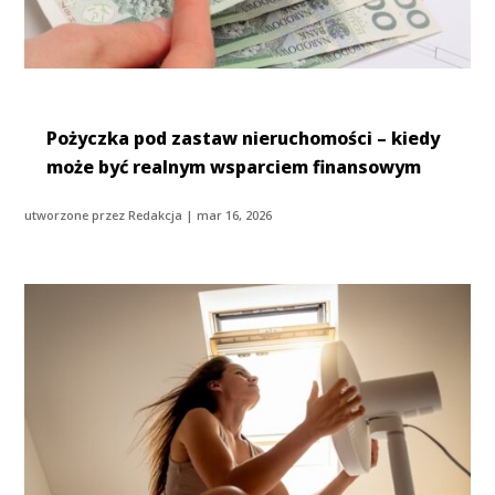
Pożyczka pod zastaw nieruchomości – kiedy
może być realnym wsparciem finansowym
utworzone przez
Redakcja
|
mar 16, 2026