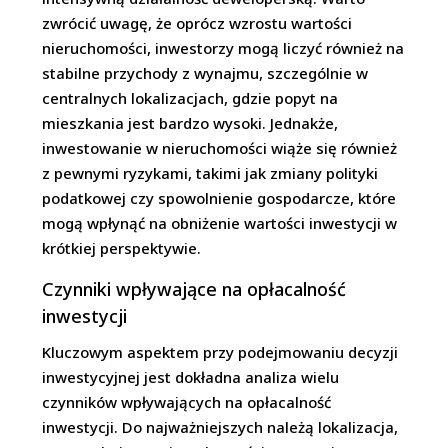
zwrócić uwagę, że oprócz wzrostu wartości
nieruchomości, inwestorzy mogą liczyć również na
stabilne przychody z wynajmu, szczególnie w
centralnych lokalizacjach, gdzie popyt na
mieszkania jest bardzo wysoki. Jednakże,
inwestowanie w nieruchomości wiąże się również
z pewnymi ryzykami, takimi jak zmiany polityki
podatkowej czy spowolnienie gospodarcze, które
mogą wpłynąć na obniżenie wartości inwestycji w
krótkiej perspektywie.
Czynniki wpływające na opłacalność
inwestycji
Kluczowym aspektem przy podejmowaniu decyzji
inwestycyjnej jest dokładna analiza wielu
czynników wpływających na opłacalność
inwestycji. Do najważniejszych należą lokalizacja,