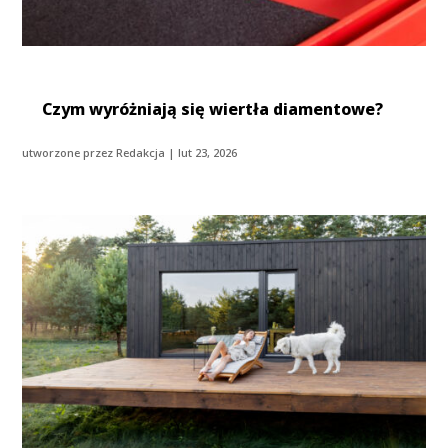
Czym wyróżniają się wiertła diamentowe?
utworzone przez
Redakcja
|
lut 23, 2026