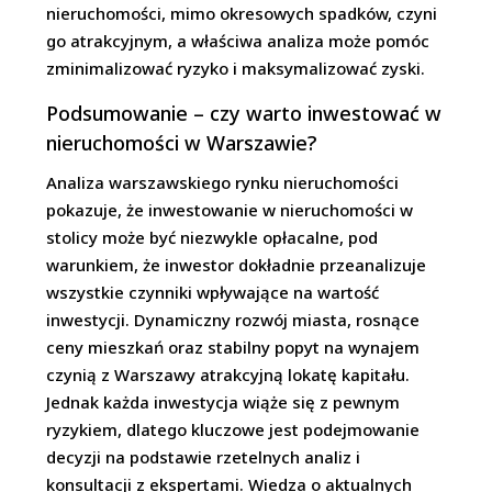
nieruchomości, mimo okresowych spadków, czyni
go atrakcyjnym, a właściwa analiza może pomóc
zminimalizować ryzyko i maksymalizować zyski.
Podsumowanie – czy warto inwestować w
nieruchomości w Warszawie?
Analiza warszawskiego rynku nieruchomości
pokazuje, że inwestowanie w nieruchomości w
stolicy może być niezwykle opłacalne, pod
warunkiem, że inwestor dokładnie przeanalizuje
wszystkie czynniki wpływające na wartość
inwestycji. Dynamiczny rozwój miasta, rosnące
ceny mieszkań oraz stabilny popyt na wynajem
czynią z Warszawy atrakcyjną lokatę kapitału.
Jednak każda inwestycja wiąże się z pewnym
ryzykiem, dlatego kluczowe jest podejmowanie
decyzji na podstawie rzetelnych analiz i
konsultacji z ekspertami. Wiedza o aktualnych