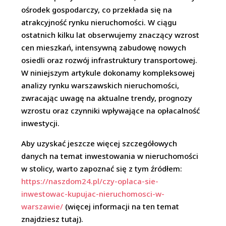
ośrodek gospodarczy, co przekłada się na
atrakcyjność rynku nieruchomości. W ciągu
ostatnich kilku lat obserwujemy znaczący wzrost
cen mieszkań, intensywną zabudowę nowych
osiedli oraz rozwój infrastruktury transportowej.
W niniejszym artykule dokonamy kompleksowej
analizy rynku warszawskich nieruchomości,
zwracając uwagę na aktualne trendy, prognozy
wzrostu oraz czynniki wpływające na opłacalność
inwestycji.
Aby uzyskać jeszcze więcej szczegółowych
danych na temat inwestowania w nieruchomości
w stolicy, warto zapoznać się z tym źródłem:
https://naszdom24.pl/czy-oplaca-sie-
inwestowac-kupujac-nieruchomosci-w-
warszawie/
(więcej informacji na ten temat
znajdziesz tutaj).