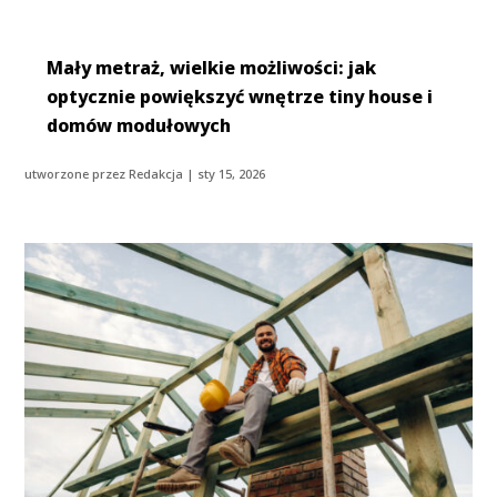
Mały metraż, wielkie możliwości: jak
optycznie powiększyć wnętrze tiny house i
domów modułowych
utworzone przez
Redakcja
|
sty 15, 2026