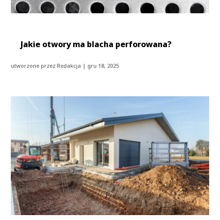
Jakie otwory ma blacha perforowana?
utworzone przez
Redakcja
|
gru 18, 2025