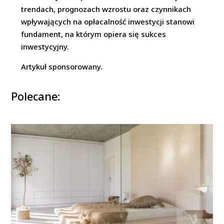
trendach, prognozach wzrostu oraz czynnikach
wpływających na opłacalność inwestycji stanowi
fundament, na którym opiera się sukces
inwestycyjny.
Artykuł sponsorowany.
Polecane: