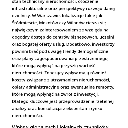
stan techniczny nieruchomości, otoczenie
infrastrukturalne oraz perspektywy rozwoju danej
dzielnicy. W Warszawie, lokalizacje takie jak
Śródmieście, Mokotów czy Wilanów cieszą się
największym zainteresowaniem ze względu na
dogodny dostęp do centrów biznesowych, uczelni
oraz bogatej oferty usług. Dodatkowo, inwestorzy
powinni brać pod uwagę trendy demograficzne
oraz plany zagospodarowania przestrzennego,
które mogą wpłynąć na przyszłą wartość
nieruchomości. Znaczący wpływ mają również
koszty związane z utrzymaniem nieruchomości,
opłaty administracyjne oraz ewentualne remonty,
które mogą wpłynąć na zwrot z inwestycji.
Dlatego kluczowe jest przeprowadzenie rzetelnej
analizy oraz konsultacja z ekspertami rynku
nieruchomości.
Wpływ globalnych i lokalnych czynników