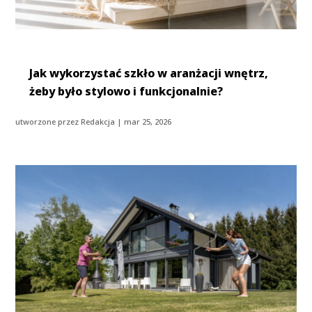
Jak wykorzystać szkło w aranżacji wnętrz,
żeby było stylowo i funkcjonalnie?
utworzone przez
Redakcja
|
mar 25, 2026