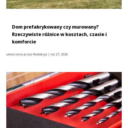
Dom prefabrykowany czy murowany?
Rzeczywiste różnice w kosztach, czasie i
komforcie
utworzone przez
Redakcja
|
lut 27, 2026