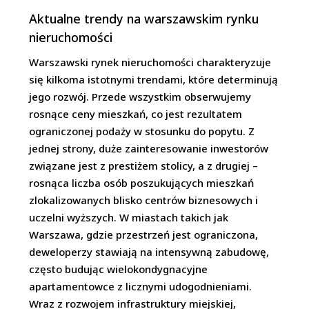
Aktualne trendy na warszawskim rynku
nieruchomości
Warszawski rynek nieruchomości charakteryzuje
się kilkoma istotnymi trendami, które determinują
jego rozwój. Przede wszystkim obserwujemy
rosnące ceny mieszkań, co jest rezultatem
ograniczonej podaży w stosunku do popytu. Z
jednej strony, duże zainteresowanie inwestorów
związane jest z prestiżem stolicy, a z drugiej –
rosnąca liczba osób poszukujących mieszkań
zlokalizowanych blisko centrów biznesowych i
uczelni wyższych. W miastach takich jak
Warszawa, gdzie przestrzeń jest ograniczona,
deweloperzy stawiają na intensywną zabudowę,
często budując wielokondygnacyjne
apartamentowce z licznymi udogodnieniami.
Wraz z rozwojem infrastruktury miejskiej,