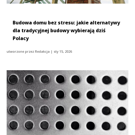
Budowa domu bez stresu: jakie alternatywy
dla tradycyjnej budowy wybierają dziś
Polacy
utworzone przez
Redakcja
|
sty 15, 2026