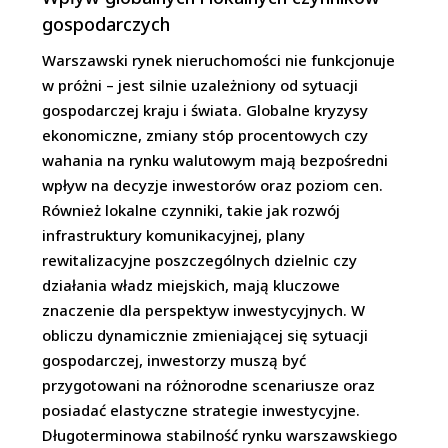
gospodarczych
Warszawski rynek nieruchomości nie funkcjonuje
w próżni – jest silnie uzależniony od sytuacji
gospodarczej kraju i świata. Globalne kryzysy
ekonomiczne, zmiany stóp procentowych czy
wahania na rynku walutowym mają bezpośredni
wpływ na decyzje inwestorów oraz poziom cen.
Również lokalne czynniki, takie jak rozwój
infrastruktury komunikacyjnej, plany
rewitalizacyjne poszczególnych dzielnic czy
działania władz miejskich, mają kluczowe
znaczenie dla perspektyw inwestycyjnych. W
obliczu dynamicznie zmieniającej się sytuacji
gospodarczej, inwestorzy muszą być
przygotowani na różnorodne scenariusze oraz
posiadać elastyczne strategie inwestycyjne.
Długoterminowa stabilność rynku warszawskiego