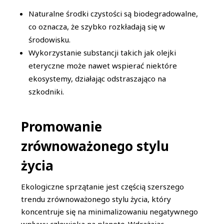
Naturalne środki czystości są biodegradowalne,
co oznacza, że szybko rozkładają się w
środowisku.
Wykorzystanie substancji takich jak olejki
eteryczne może nawet wspierać niektóre
ekosystemy, działając odstraszająco na
szkodniki.
Promowanie
zrównoważonego stylu
życia
Ekologiczne sprzątanie jest częścią szerszego
trendu zrównoważonego stylu życia, który
koncentruje się na minimalizowaniu negatywnego