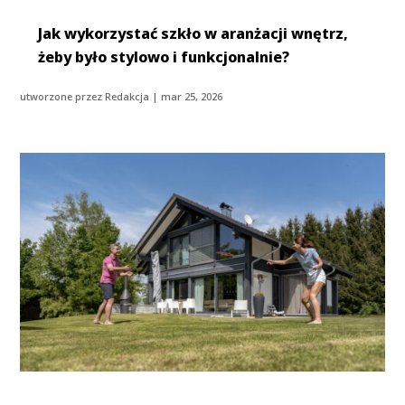
Jak wykorzystać szkło w aranżacji wnętrz,
żeby było stylowo i funkcjonalnie?
utworzone przez
Redakcja
|
mar 25, 2026