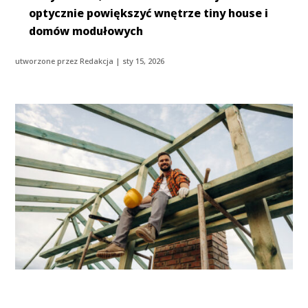
optycznie powiększyć wnętrze tiny house i
domów modułowych
utworzone przez
Redakcja
|
sty 15, 2026