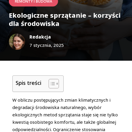
REMONTY I BUDOWA
Ekologiczne sprzątanie – korzyści
dla środowiska
Redakcja
7 stycznia, 2025
Spis treści
W obliczu postępujących zmian klimatycznych i
degradacji środowiska naturalnego, wybór
ekologicznych metod sprzątania staje się nie tylko
kwestią osobistego komfortu, ale także globalnej
odpowiedzialności. Ograniczenie stosowania