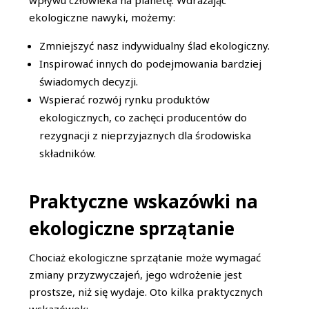
wpływu człowieka na planetę. Wdrażając
ekologiczne nawyki, możemy:
Zmniejszyć nasz indywidualny ślad ekologiczny.
Inspirować innych do podejmowania bardziej
świadomych decyzji.
Wspierać rozwój rynku produktów
ekologicznych, co zachęci producentów do
rezygnacji z nieprzyjaznych dla środowiska
składników.
Praktyczne wskazówki na
ekologiczne sprzątanie
Chociaż ekologiczne sprzątanie może wymagać
zmiany przyzwyczajeń, jego wdrożenie jest
prostsze, niż się wydaje. Oto kilka praktycznych