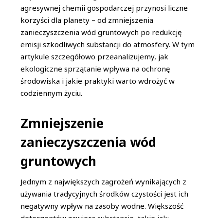
agresywnej chemii gospodarczej przynosi liczne
korzyści dla planety – od zmniejszenia
zanieczyszczenia wód gruntowych po redukcję
emisji szkodliwych substancji do atmosfery. W tym
artykule szczegółowo przeanalizujemy, jak
ekologiczne sprzątanie wpływa na ochronę
środowiska i jakie praktyki warto wdrożyć w
codziennym życiu.
Zmniejszenie
zanieczyszczenia wód
gruntowych
Jednym z największych zagrożeń wynikających z
używania tradycyjnych środków czystości jest ich
negatywny wpływ na zasoby wodne. Większość