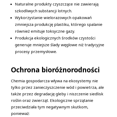
Naturalne produkty czyszczące nie zawierają
szkodliwych substancji lotnych.
Wykorzystanie wielorazowych opakowań
zmniejsza produkcję plastiku, którego spalanie
również emituje toksyczne gazy.
Produkcja ekologicznych środków czystości
generuje mniejsze ślady węglowe niż tradycyjne
procesy przemysłowe.
Ochrona bioróżnorodności
Chemia gospodarcza wływa na ekosystemy nie
tylko przez zanieczyszczenie wód i powietrza, ale
także przez degradację gleby i niszczenie siedlisk
roślin oraz zwierząt. Ekologiczne sprzątanie
przeciwdziała tym negatywnym skutkom,
ponieważ: