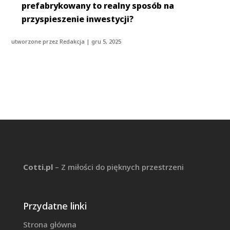
prefabrykowany to realny sposób na
przyspieszenie inwestycji?
utworzone przez
Redakcja
|
gru 5, 2025
Cotti.pl
– Z miłości do pięknych przestrzeni
Przydatne linki
Strona główna