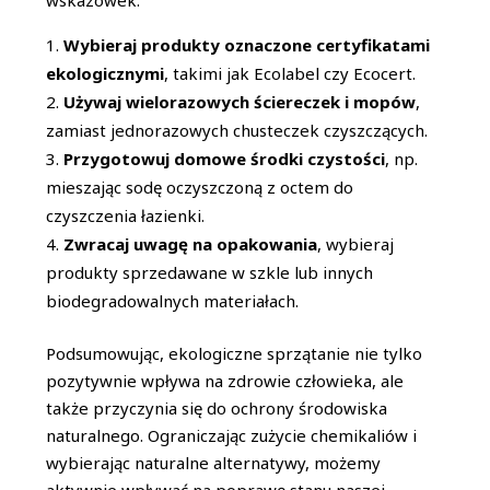
wskazówek:
Wybieraj produkty oznaczone certyfikatami
ekologicznymi
, takimi jak Ecolabel czy Ecocert.
Używaj wielorazowych ściereczek i mopów
,
zamiast jednorazowych chusteczek czyszczących.
Przygotowuj domowe środki czystości
, np.
mieszając sodę oczyszczoną z octem do
czyszczenia łazienki.
Zwracaj uwagę na opakowania
, wybieraj
produkty sprzedawane w szkle lub innych
biodegradowalnych materiałach.
Podsumowując, ekologiczne sprzątanie nie tylko
pozytywnie wpływa na zdrowie człowieka, ale
także przyczynia się do ochrony środowiska
naturalnego. Ograniczając zużycie chemikaliów i
wybierając naturalne alternatywy, możemy