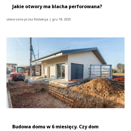
Jakie otwory ma blacha perforowana?
utworzone przez
Redakcja
|
gru 18, 2025
Budowa domu w 6 miesięcy. Czy dom