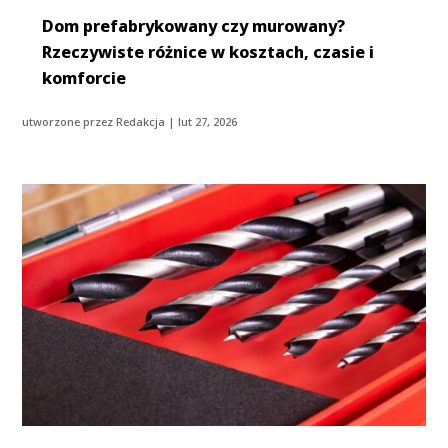
Dom prefabrykowany czy murowany?
Rzeczywiste różnice w kosztach, czasie i
komforcie
utworzone przez
Redakcja
|
lut 27, 2026