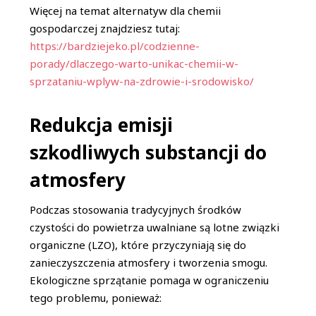
Więcej na temat alternatyw dla chemii
gospodarczej znajdziesz tutaj:
https://bardziejeko.pl/codzienne-
porady/dlaczego-warto-unikac-chemii-w-
sprzataniu-wplyw-na-zdrowie-i-srodowisko/
Redukcja emisji
szkodliwych substancji do
atmosfery
Podczas stosowania tradycyjnych środków
czystości do powietrza uwalniane są lotne związki
organiczne (LZO), które przyczyniają się do
zanieczyszczenia atmosfery i tworzenia smogu.
Ekologiczne sprzątanie pomaga w ograniczeniu
tego problemu, ponieważ: