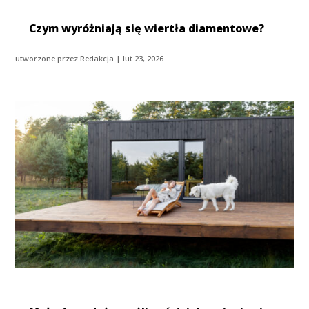
Czym wyróżniają się wiertła diamentowe?
utworzone przez
Redakcja
|
lut 23, 2026