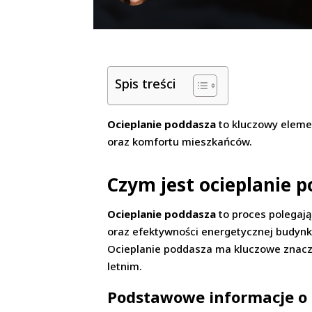
Spis treści
Ocieplanie poddasza
to kluczowy eleme
oraz komfortu mieszkańców.
Czym jest ocieplanie p
Ocieplanie poddasza
to proces polegaj
oraz efektywności energetycznej budynku
Ocieplanie poddasza ma kluczowe znacz
letnim.
Podstawowe informacje o 