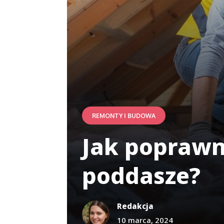
REMONTY I BUDOWA
Jak poprawni
poddasze?
Redakcja
10 marca, 2024