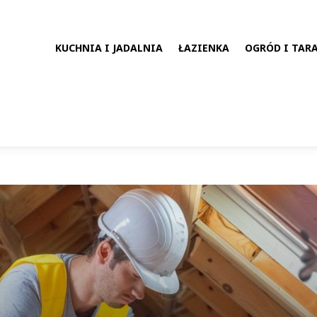
KUCHNIA I JADALNIA
ŁAZIENKA
OGRÓD I TAR