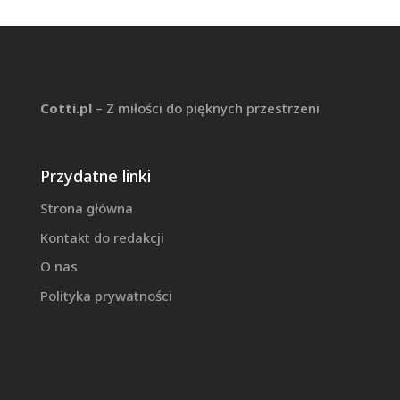
Cotti.pl
– Z miłości do pięknych przestrzeni
Przydatne linki
Strona główna
Kontakt do redakcji
O nas
Polityka prywatności