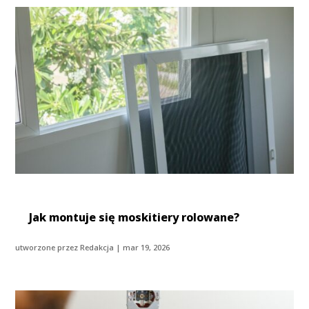
Jak montuje się moskitiery rolowane?
utworzone przez
Redakcja
|
mar 19, 2026