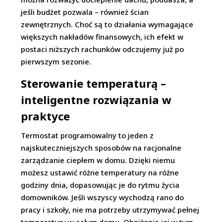
jeśli budżet pozwala – również ścian
zewnętrznych. Choć są to działania wymagające
większych nakładów finansowych, ich efekt w
postaci niższych rachunków odczujemy już po
pierwszym sezonie.
Sterowanie temperaturą –
inteligentne rozwiązania w
praktyce
Termostat programowalny to jeden z
najskuteczniejszych sposobów na racjonalne
zarządzanie ciepłem w domu. Dzięki niemu
możesz ustawić różne temperatury na różne
godziny dnia, dopasowując je do rytmu życia
domowników. Jeśli wszyscy wychodzą rano do
pracy i szkoły, nie ma potrzeby utrzymywać pełnej