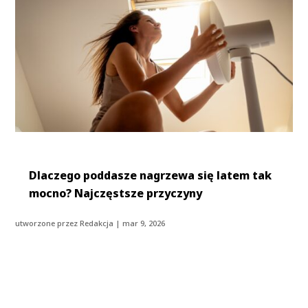
Dlaczego poddasze nagrzewa się latem tak
mocno? Najczęstsze przyczyny
utworzone przez
Redakcja
|
mar 9, 2026