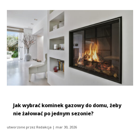
Jak wybrać kominek gazowy do domu, żeby
nie żałować po jednym sezonie?
utworzone przez
Redakcja
|
mar 30, 2026