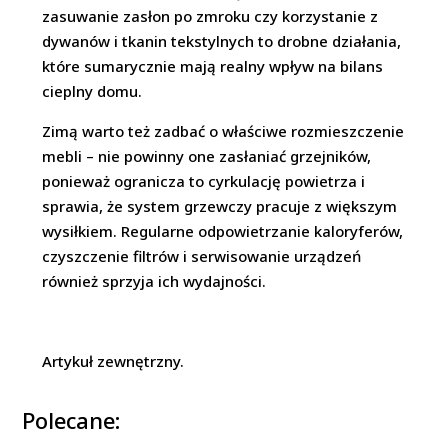
zasuwanie zasłon po zmroku czy korzystanie z
dywanów i tkanin tekstylnych to drobne działania,
które sumarycznie mają realny wpływ na bilans
cieplny domu.
Zimą warto też zadbać o właściwe rozmieszczenie
mebli – nie powinny one zasłaniać grzejników,
ponieważ ogranicza to cyrkulację powietrza i
sprawia, że system grzewczy pracuje z większym
wysiłkiem. Regularne odpowietrzanie kaloryferów,
czyszczenie filtrów i serwisowanie urządzeń
również sprzyja ich wydajności.
Artykuł zewnętrzny.
Polecane: