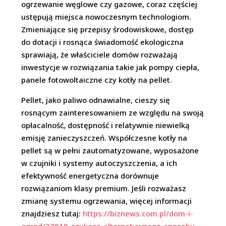
ogrzewanie węglowe czy gazowe, coraz częściej
ustępują miejsca nowoczesnym technologiom.
Zmieniające się przepisy środowiskowe, dostęp
do dotacji i rosnąca świadomość ekologiczna
sprawiają, że właściciele domów rozważają
inwestycje w rozwiązania takie jak pompy ciepła,
panele fotowoltaiczne czy kotły na pellet.
Pellet, jako paliwo odnawialne, cieszy się
rosnącym zainteresowaniem ze względu na swoją
opłacalność, dostępność i relatywnie niewielką
emisję zanieczyszczeń. Współczesne kotły na
pellet są w pełni zautomatyzowane, wyposażone
w czujniki i systemy autoczyszczenia, a ich
efektywność energetyczna dorównuje
rozwiązaniom klasy premium. Jeśli rozważasz
zmianę systemu ogrzewania, więcej informacji
znajdziesz tutaj:
https://biznews.com.pl/dom-i-