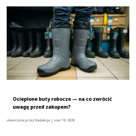
Ocieplone buty robocze — na co zwrócić
uwagę przed zakupem?
utworzone przez
Redakcja
|
mar 19, 2026