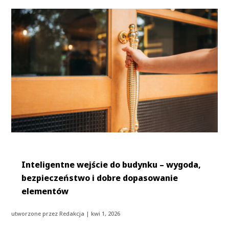
Inteligentne wejście do budynku – wygoda,
bezpieczeństwo i dobre dopasowanie
elementów
utworzone przez
Redakcja
|
kwi 1, 2026