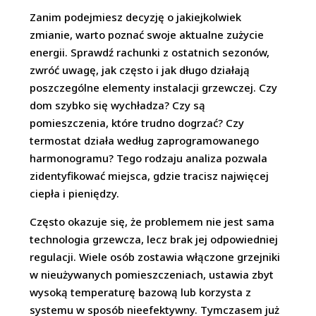
Zanim podejmiesz decyzję o jakiejkolwiek
zmianie, warto poznać swoje aktualne zużycie
energii. Sprawdź rachunki z ostatnich sezonów,
zwróć uwagę, jak często i jak długo działają
poszczególne elementy instalacji grzewczej. Czy
dom szybko się wychładza? Czy są
pomieszczenia, które trudno dogrzać? Czy
termostat działa według zaprogramowanego
harmonogramu? Tego rodzaju analiza pozwala
zidentyfikować miejsca, gdzie tracisz najwięcej
ciepła i pieniędzy.
Często okazuje się, że problemem nie jest sama
technologia grzewcza, lecz brak jej odpowiedniej
regulacji. Wiele osób zostawia włączone grzejniki
w nieużywanych pomieszczeniach, ustawia zbyt
wysoką temperaturę bazową lub korzysta z
systemu w sposób nieefektywny. Tymczasem już