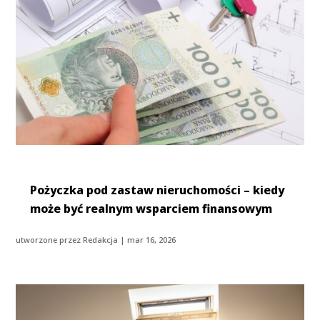
Pożyczka pod zastaw nieruchomości – kiedy
może być realnym wsparciem finansowym
utworzone przez
Redakcja
|
mar 16, 2026