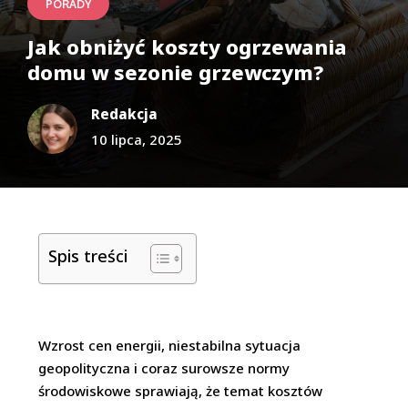
PORADY
Jak obniżyć koszty ogrzewania
domu w sezonie grzewczym?
Redakcja
10 lipca, 2025
Spis treści
Wzrost cen energii, niestabilna sytuacja
geopolityczna i coraz surowsze normy
środowiskowe sprawiają, że temat kosztów