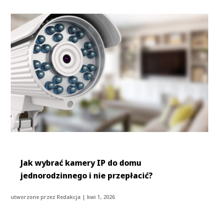
Jak wybrać kamery IP do domu
jednorodzinnego i nie przepłacić?
utworzone przez
Redakcja
|
kwi 1, 2026