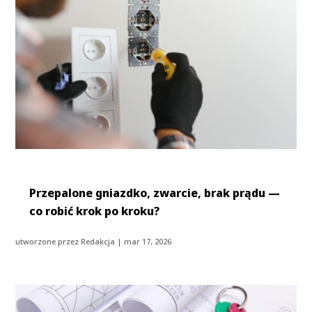
Przepalone gniazdko, zwarcie, brak prądu —
co robić krok po kroku?
utworzone przez
Redakcja
|
mar 17, 2026