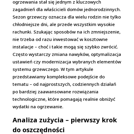
ogrzewania stał się jednym z kluczowych
zagadnień dla właścicieli domów jednorodzinnych.
Sezon grzewczy oznacza dla wielu rodzin nie tylko
chłodniejsze dni, ale przede wszystkim wysokie
rachunki. Szukając sposobów na ich zmniejszenie,
nie trzeba od razu inwestować w kosztowne
instalacje – choć i takie mogą się szybko zwrócić.
Często wystarczy zmiana nawyków, optymalizacja
ustawień czy modernizacja wybranych elementów
systemu grzewczego. W tym artykule
przedstawiamy kompleksowe podejście do
tematu – od najprostszych, codziennych działań
po bardziej zaawansowane rozwiązania
technologiczne, które pomagają realnie obniżyć
wydatki na ogrzewanie.
Analiza zużycia – pierwszy krok
do oszczędności