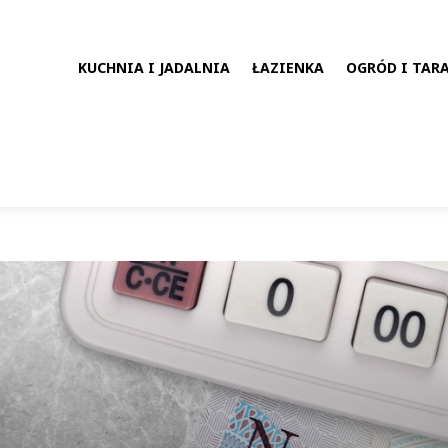
KUCHNIA I JADALNIA
ŁAZIENKA
OGRÓD I TAR