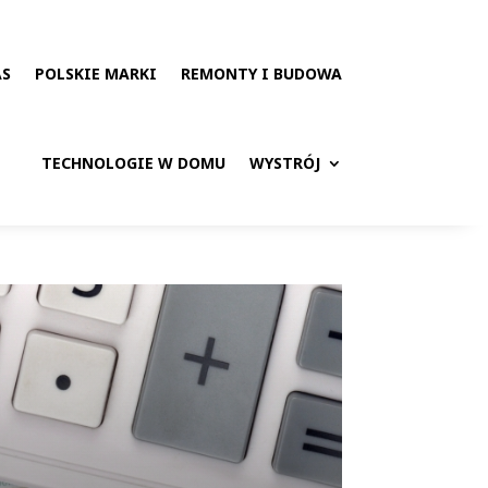
AS
POLSKIE MARKI
REMONTY I BUDOWA
TECHNOLOGIE W DOMU
WYSTRÓJ