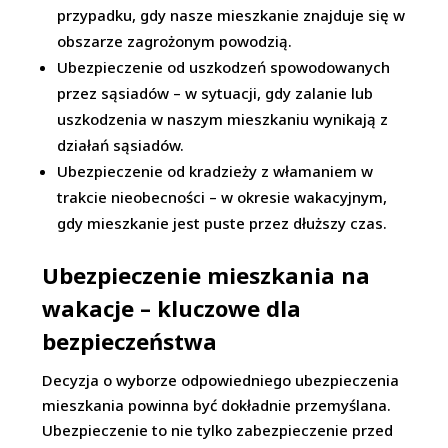
przypadku, gdy nasze mieszkanie znajduje się w
obszarze zagrożonym powodzią.
Ubezpieczenie od uszkodzeń spowodowanych
przez sąsiadów – w sytuacji, gdy zalanie lub
uszkodzenia w naszym mieszkaniu wynikają z
działań sąsiadów.
Ubezpieczenie od kradzieży z włamaniem w
trakcie nieobecności – w okresie wakacyjnym,
gdy mieszkanie jest puste przez dłuższy czas.
Ubezpieczenie mieszkania na
wakacje – kluczowe dla
bezpieczeństwa
Decyzja o wyborze odpowiedniego ubezpieczenia
mieszkania powinna być dokładnie przemyślana.
Ubezpieczenie to nie tylko zabezpieczenie przed