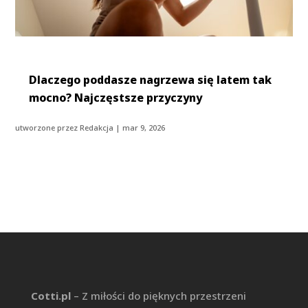
Dlaczego poddasze nagrzewa się latem tak
mocno? Najczęstsze przyczyny
utworzone przez
Redakcja
|
mar 9, 2026
Cotti.pl
– Z miłości do pięknych przestrzeni