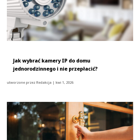
Jak wybrać kamery IP do domu
jednorodzinnego i nie przepłacić?
utworzone przez
Redakcja
|
kwi 1, 2026