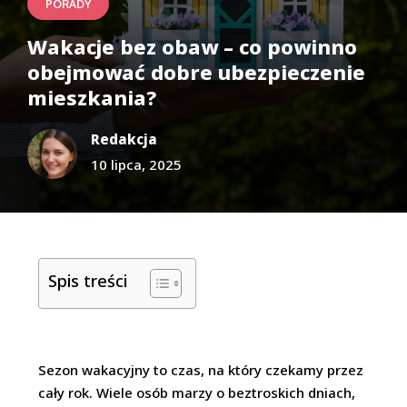
PORADY
Wakacje bez obaw – co powinno
obejmować dobre ubezpieczenie
mieszkania?
Redakcja
10 lipca, 2025
Spis treści
Sezon wakacyjny to czas, na który czekamy przez
cały rok. Wiele osób marzy o beztroskich dniach,