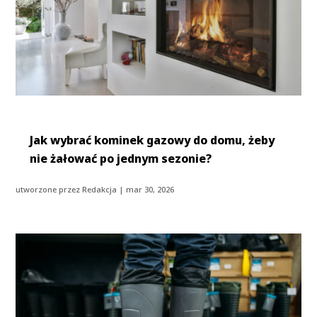
Jak wybrać kominek gazowy do domu, żeby
nie żałować po jednym sezonie?
utworzone przez
Redakcja
|
mar 30, 2026