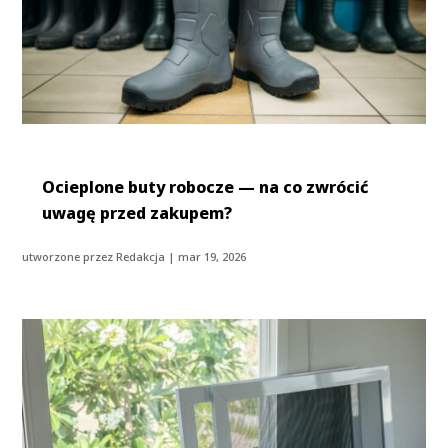
Ocieplone buty robocze — na co zwrócić
uwagę przed zakupem?
utworzone przez
Redakcja
|
mar 19, 2026