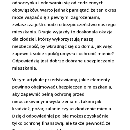
odpoczynku i oderwaniu się od codziennych
obowiązków. Warto jednak pamiętać, że ten okres
może wiązać się z pewnymi zagrożeniami,
zwłaszcza jeśli chodzi o bezpieczeństwo naszego
mieszkania. Długie wyjazdy to doskonała okazja
dla złodziei, którzy wykorzystują naszą
nieobecność, by wkradnąć się do domu. Jak więc
zapewnić sobie spokój umysłu i ochronić mienie?
Odpowiedzią jest dobrze dobrane ubezpieczenie
mieszkania.
W tym artykule przedstawiamy, jakie elementy
powinno obejmować ubezpieczenie mieszkania,
aby zapewnić pełną ochronę przed
nieoczekiwanymi wydarzeniami, takimi jak
kradzież, pożar, zalanie czy uszkodzenie mienia.
Dzięki odpowiedniej polisie możesz zyskać nie
tylko ochronę finansową, ale także pewność, że