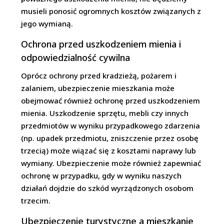
musieli ponosić ogromnych kosztów związanych z
jego wymianą.
Ochrona przed uszkodzeniem mienia i
odpowiedzialność cywilna
Oprócz ochrony przed kradzieżą, pożarem i
zalaniem, ubezpieczenie mieszkania może
obejmować również ochronę przed uszkodzeniem
mienia. Uszkodzenie sprzętu, mebli czy innych
przedmiotów w wyniku przypadkowego zdarzenia
(np. upadek przedmiotu, zniszczenie przez osobę
trzecią) może wiązać się z kosztami naprawy lub
wymiany. Ubezpieczenie może również zapewniać
ochronę w przypadku, gdy w wyniku naszych
działań dojdzie do szkód wyrządzonych osobom
trzecim.
Ubezpieczenie turystyczne a mieszkanie