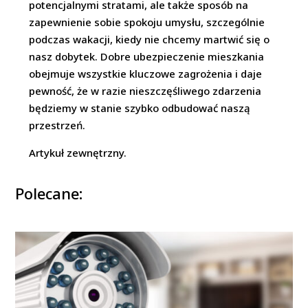
potencjalnymi stratami, ale także sposób na
zapewnienie sobie spokoju umysłu, szczególnie
podczas wakacji, kiedy nie chcemy martwić się o
nasz dobytek. Dobre ubezpieczenie mieszkania
obejmuje wszystkie kluczowe zagrożenia i daje
pewność, że w razie nieszczęśliwego zdarzenia
będziemy w stanie szybko odbudować naszą
przestrzeń.
Artykuł zewnętrzny.
Polecane: