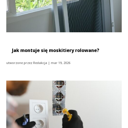
Jak montuje się moskitiery rolowane?
utworzone przez
Redakcja
|
mar 19, 2026