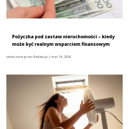
Pożyczka pod zastaw nieruchomości – kiedy
może być realnym wsparciem finansowym
utworzone przez
Redakcja
|
mar 16, 2026