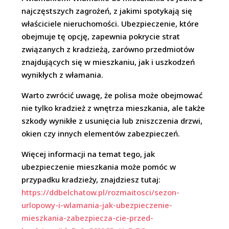
najczęstszych zagrożeń, z jakimi spotykają się
właściciele nieruchomości. Ubezpieczenie, które
obejmuje tę opcję, zapewnia pokrycie strat
związanych z kradzieżą, zarówno przedmiotów
znajdujących się w mieszkaniu, jak i uszkodzeń
wynikłych z włamania.
Warto zwrócić uwagę, że polisa może obejmować
nie tylko kradzież z wnętrza mieszkania, ale także
szkody wynikłe z usunięcia lub zniszczenia drzwi,
okien czy innych elementów zabezpieczeń.
Więcej informacji na temat tego, jak
ubezpieczenie mieszkania może pomóc w
przypadku kradzieży, znajdziesz tutaj:
https://ddbelchatow.pl/rozmaitosci/sezon-
urlopowy-i-wlamania-jak-ubezpieczenie-
mieszkania-zabezpiecza-cie-przed-