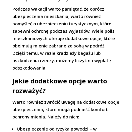
Podczas wakacji warto pamiętać, że oprócz
ubezpieczenia mieszkania, warto również
pomyśleć o ubezpieczeniu turystycznym, które
zapewni ochronę podczas wyjazdów. Wiele polis
mieszkaniowych oferuje dodatkowe opcje, które
obejmują mienie zabrane ze sobą w podróż.
Dzięki temu, w razie kradzieży bagażu lub
uszkodzenia rzeczy, możemy liczyć na wypłatę
odszkodowania.
Jakie dodatkowe opcje warto
rozważyć?
Warto również zwrócić uwagę na dodatkowe opcje
ubezpieczenia, które mogą podnieść komfort
ochrony mienia. Należy do nich:
Ubezpieczenie od ryzyka powodzi – w