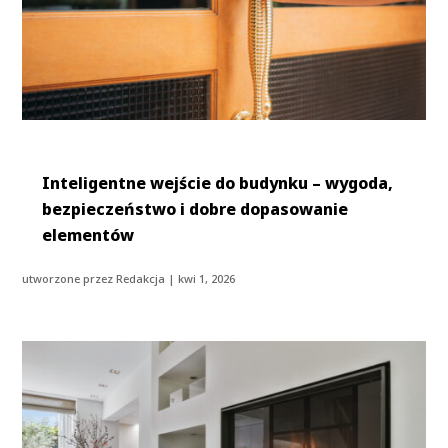
Inteligentne wejście do budynku – wygoda,
bezpieczeństwo i dobre dopasowanie
elementów
utworzone przez
Redakcja
|
kwi 1, 2026