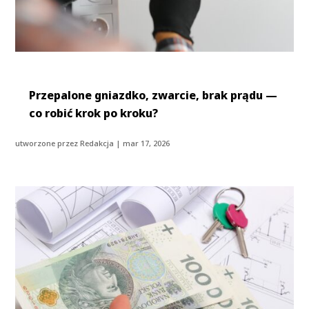
Przepalone gniazdko, zwarcie, brak prądu —
co robić krok po kroku?
utworzone przez
Redakcja
|
mar 17, 2026